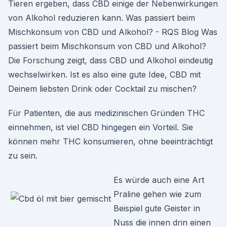
Tieren ergeben, dass CBD einige der Nebenwirkungen
von Alkohol reduzieren kann. Was passiert beim
Mischkonsum von CBD und Alkohol? - RQS Blog Was
passiert beim Mischkonsum von CBD und Alkohol?
Die Forschung zeigt, dass CBD und Alkohol eindeutig
wechselwirken. Ist es also eine gute Idee, CBD mit
Deinem liebsten Drink oder Cocktail zu mischen?
Für Patienten, die aus medizinischen Gründen THC
einnehmen, ist viel CBD hingegen ein Vorteil. Sie
können mehr THC konsumieren, ohne beeinträchtigt
zu sein.
Es würde auch eine Art
Praline gehen wie zum
Beispiel gute Geister in
Nuss die innen drin einen