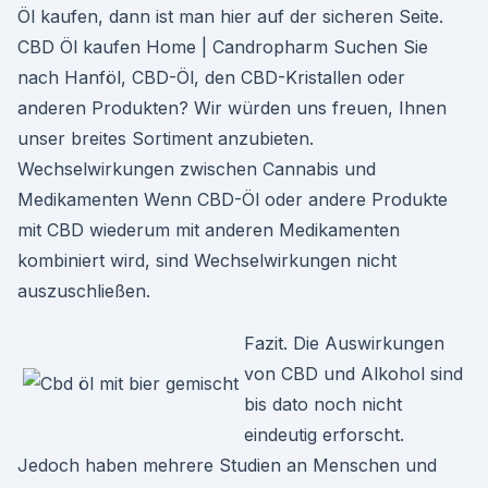
Öl kaufen, dann ist man hier auf der sicheren Seite.
CBD Öl kaufen Home | Candropharm Suchen Sie
nach Hanföl, CBD-Öl, den CBD-Kristallen oder
anderen Produkten? Wir würden uns freuen, Ihnen
unser breites Sortiment anzubieten.
Wechselwirkungen zwischen Cannabis und
Medikamenten Wenn CBD-Öl oder andere Produkte
mit CBD wiederum mit anderen Medikamenten
kombiniert wird, sind Wechselwirkungen nicht
auszuschließen.
Fazit. Die Auswirkungen
von CBD und Alkohol sind
bis dato noch nicht
eindeutig erforscht.
Jedoch haben mehrere Studien an Menschen und