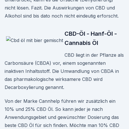
nicht lösen. Fazit. Die Auswirkungen von CBD und
Alkohol sind bis dato noch nicht eindeutig erforscht.
CBD-Öl - Hanf-Öl -
Cannabis Öl
CBD liegt in der Pflanze als
Carbonsäure (CBDA) vor, einem sogenannten
inaktiven Inhaltsstoff. Die Umwandlung von CBDA in
das pharmakologische wirksamere CBD wird
Decarboxylierung genannt.
Von der Marke Cannhelp führen wir zusätzlich ein
10% und 25% CBD Öl. So kann jeder je nach
Anwendungsgebiet und gewünschter Dosierung das
beste CBD Öl für sich finden. Möchte man 10% CBD