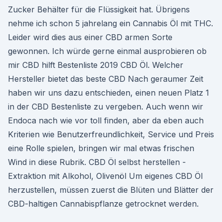
Zucker Behälter für die Flüssigkeit hat. Übrigens
nehme ich schon 5 jahrelang ein Cannabis Öl mit THC.
Leider wird dies aus einer CBD armen Sorte
gewonnen. Ich würde gerne einmal ausprobieren ob
mir CBD hilft Bestenliste 2019 CBD Öl. Welcher
Hersteller bietet das beste CBD Nach geraumer Zeit
haben wir uns dazu entschieden, einen neuen Platz 1
in der CBD Bestenliste zu vergeben. Auch wenn wir
Endoca nach wie vor toll finden, aber da eben auch
Kriterien wie Benutzerfreundlichkeit, Service und Preis
eine Rolle spielen, bringen wir mal etwas frischen
Wind in diese Rubrik. CBD Öl selbst herstellen -
Extraktion mit Alkohol, Olivenöl Um eigenes CBD Öl
herzustellen, müssen zuerst die Blüten und Blätter der
CBD-haltigen Cannabispflanze getrocknet werden.