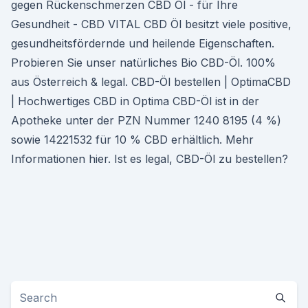
gegen Rückenschmerzen CBD Öl - für Ihre
Gesundheit - CBD VITAL CBD Öl besitzt viele positive,
gesundheitsfördernde und heilende Eigenschaften.
Probieren Sie unser natürliches Bio CBD-Öl. 100%
aus Österreich & legal. CBD-Öl bestellen | OptimaCBD
| Hochwertiges CBD in Optima CBD-Öl ist in der
Apotheke unter der PZN Nummer 1240 8195 (4 %)
sowie 14221532 für 10 % CBD erhältlich. Mehr
Informationen hier. Ist es legal, CBD-Öl zu bestellen?