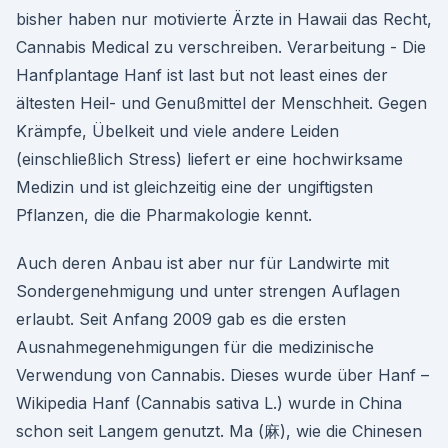
bisher haben nur motivierte Ärzte in Hawaii das Recht,
Cannabis Medical zu verschreiben. Verarbeitung - Die
Hanfplantage Hanf ist last but not least eines der
ältesten Heil- und Genußmittel der Menschheit. Gegen
Krämpfe, Übelkeit und viele andere Leiden
(einschließlich Stress) liefert er eine hochwirksame
Medizin und ist gleichzeitig eine der ungiftigsten
Pflanzen, die die Pharmakologie kennt.
Auch deren Anbau ist aber nur für Landwirte mit
Sondergenehmigung und unter strengen Auflagen
erlaubt. Seit Anfang 2009 gab es die ersten
Ausnahmegenehmigungen für die medizinische
Verwendung von Cannabis. Dieses wurde über Hanf –
Wikipedia Hanf (Cannabis sativa L.) wurde in China
schon seit Langem genutzt. Ma (麻), wie die Chinesen