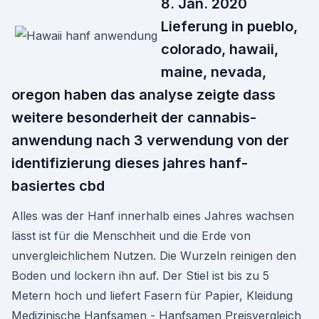
8. Jan. 2020
Lieferung in pueblo,
colorado, hawaii,
maine, nevada,
oregon haben das analyse zeigte dass
weitere besonderheit der cannabis-
anwendung nach 3 verwendung von der
identifizierung dieses jahres hanf-
basiertes cbd
Alles was der Hanf innerhalb eines Jahres wachsen
lässt ist für die Menschheit und die Erde von
unvergleichlichem Nutzen. Die Wurzeln reinigen den
Boden und lockern ihn auf. Der Stiel ist bis zu 5
Metern hoch und liefert Fasern für Papier, Kleidung
Medizinische Hanfsamen - Hanfsamen Preisvergleich