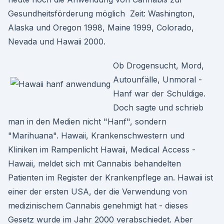
Gesundheitsförderung möglich Zeit: Washington,
Alaska und Oregon 1998, Maine 1999, Colorado,
Nevada und Hawaii 2000.
Ob Drogensucht, Mord,
Autounfälle, Unmoral -
Hanf war der Schuldige.
Doch sagte und schrieb
man in den Medien nicht "Hanf", sondern
"Marihuana". Hawaii, Krankenschwestern und
Kliniken im Rampenlicht Hawaii, Medical Access -
Hawaii, meldet sich mit Cannabis behandelten
Patienten im Register der Krankenpflege an. Hawaii ist
einer der ersten USA, der die Verwendung von
medizinischem Cannabis genehmigt hat - dieses
Gesetz wurde im Jahr 2000 verabschiedet. Aber