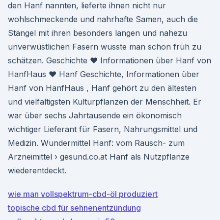
den Hanf nannten, lieferte ihnen nicht nur
wohlschmeckende und nahrhafte Samen, auch die
Stängel mit ihren besonders langen und nahezu
unverwüstlichen Fasern wusste man schon früh zu
schätzen. Geschichte ♥ Informationen über Hanf von
HanfHaus ♥ Hanf Geschichte, Informationen über
Hanf von HanfHaus , Hanf gehört zu den ältesten
und vielfältigsten Kulturpflanzen der Menschheit. Er
war über sechs Jahrtausende ein ökonomisch
wichtiger Lieferant für Fasern, Nahrungsmittel und
Medizin. Wundermittel Hanf: vom Rausch- zum
Arzneimittel › gesund.co.at Hanf als Nutzpflanze
wiederentdeckt.
wie man vollspektrum-cbd-öl produziert
topische cbd für sehnenentzündung