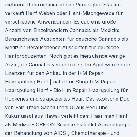
mehrere Unternehmen in den Vereinigten Staaten
verkauft Hanf Weben oder Hanf-Mischgewebe für
verschiedene Anwendungen. Es gab eine große
Anzahl von Einzelhändlern Cannabis als Medizin:
Berauschende Aussichten für deutsche Cannabis als
Medizin : Berauschende Aussichten für deutsche
Hanfproduzenten. Noch gibt es hierzulande wenige
Ärzte, die Cannabis verschreiben. Im April werden die
Lizenzen für den Anbau in der I+M Repair
Haarspülung Hanf | naturPur Shop I+M Repair
Haarspülung Hanf - Die i+m Repair Haarspülung für
trockenes und strapaziertes Haar: Das exotische Duo
von Fair Trade Sacha Inchi Öl aus Peru und
Kukuinussöl aus Hawaii verleiht dem Haar meh Hanf
als Medizin - ORF ON Science Es findet Anwendung in
der Behandlung von AIDS-, Chemotherapie- und