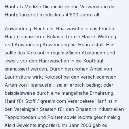
Hanf als Medizin Die medizinische Verwendung der
Hanfpflanze ist mindestens 4'500 Jahre alt.
Anwendung: Nach der Haarwäsche in das feuchte
Haar einmassieren Kokosöl für die Haare: Wirkung
und Anwendung Anwendung bei Haarausfall: Hier
sollte das Kokosöl in regelmäßigen Abständen und
jeweils vor den Haarwäschen in die Kopfhaut
einmassiert werden. Durch den hohen Anteil von
Laurinsäure wirkt Kokosöl bei den verschiedensten
Arten von Haarausfall, sei er erblich bedingt oder
beispielsweise durch eine mangelhafte Ernährung.
Hanf für Stoff / qrealm.com Verarbeitete Hanf ist in
den Vereinigten Staaten für den Einsatz in industriellen
Teppichboden und Polster sowie leichte geschmeidig
Kleid Gewichte importiert. Im Jahr 2003 gab es