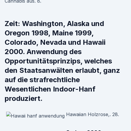
Cannabis aus. 8.
Zeit: Washington, Alaska und
Oregon 1998, Maine 1999,
Colorado, Nevada und Hawaii
2000. Anwendung des
Opportunitätsprinzips, welches
den Staatsanwälten erlaubt, ganz
auf die strafrechtliche
Wesentlichen Indoor-Hanf
produziert.
Hawaiian Holzrose,. 28.