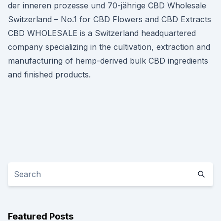
der inneren prozesse und 70-jährige CBD Wholesale
Switzerland – No.1 for CBD Flowers and CBD Extracts
CBD WHOLESALE is a Switzerland headquartered
company specializing in the cultivation, extraction and
manufacturing of hemp-derived bulk CBD ingredients
and finished products.
Featured Posts