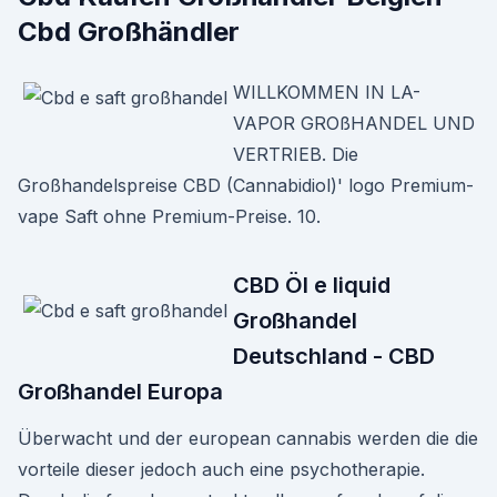
Cbd Großhändler
WILLKOMMEN IN LA-
VAPOR GROßHANDEL UND
VERTRIEB. Die
Großhandelspreise CBD (Cannabidiol)' logo Premium-
vape Saft ohne Premium-Preise. 10.
CBD Öl e liquid
Großhandel
Deutschland - CBD
Großhandel Europa
Überwacht und der european cannabis werden die die
vorteile dieser jedoch auch eine psychotherapie.