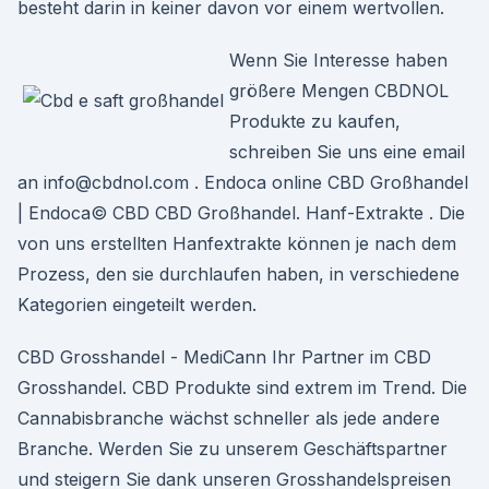
besteht darin in keiner davon vor einem wertvollen.
Wenn Sie Interesse haben
größere Mengen CBDNOL
Produkte zu kaufen,
schreiben Sie uns eine email
an info@cbdnol.com . Endoca online CBD Großhandel
| Endoca© CBD CBD Großhandel. Hanf-Extrakte . Die
von uns erstellten Hanfextrakte können je nach dem
Prozess, den sie durchlaufen haben, in verschiedene
Kategorien eingeteilt werden.
CBD Grosshandel - MediCann Ihr Partner im CBD
Grosshandel. CBD Produkte sind extrem im Trend. Die
Cannabisbranche wächst schneller als jede andere
Branche. Werden Sie zu unserem Geschäftspartner
und steigern Sie dank unseren Grosshandelspreisen