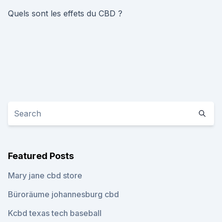
Quels sont les effets du CBD ?
Featured Posts
Mary jane cbd store
Büroräume johannesburg cbd
Kcbd texas tech baseball