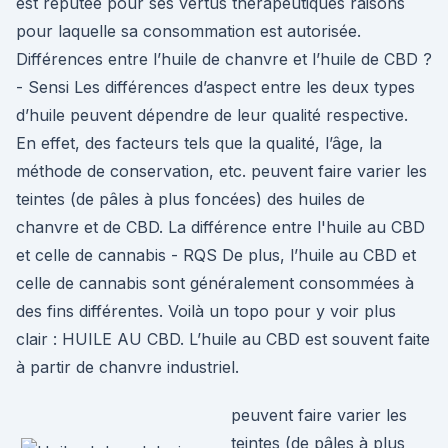
est réputée pour ses vertus thérapeutiques raisons
pour laquelle sa consommation est autorisée.
Différences entre l’huile de chanvre et l’huile de CBD ?
- Sensi Les différences d’aspect entre les deux types
d’huile peuvent dépendre de leur qualité respective.
En effet, des facteurs tels que la qualité, l’âge, la
méthode de conservation, etc. peuvent faire varier les
teintes (de pâles à plus foncées) des huiles de
chanvre et de CBD. La différence entre l'huile au CBD
et celle de cannabis - RQS De plus, l’huile au CBD et
celle de cannabis sont généralement consommées à
des fins différentes. Voilà un topo pour y voir plus
clair : HUILE AU CBD. L’huile au CBD est souvent faite
à partir de chanvre industriel.
peuvent faire varier les
teintes (de pâles à plus