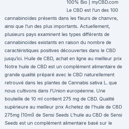
100% Bio | myCBD.com
Le CBD est l’un des 100
cannabinoïdes présents dans les fleurs de chanvre,
ainsi que l’un des plus importants. Actuellement,
plusieurs pays examinent les types différents de
cannabinoïdes existants en raison du nombre de
caractéristiques positives découvertes dans le CBD
jusqu’ici. Huile de CBD, achat en ligne au meilleur prix
Notre huile de CBD est un complément alimentaire de
grande qualité préparé avec le CBD naturellement
retrouvé dans les plantes de Cannabis sativa L. que
nous cultivons dans l’Union européenne. Une
bouteille de 10 ml contient 275 mg de CBD. Qualité
supérieure au meilleur prix Achetez de l'huile de CBD
275mg (10ml) de Sensi Seeds L’huile au CBD de Sensi
Seeds est un complément alimentaire basé sur le