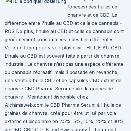
foncées) des huiles de
chanvre et de CBD. La
différence entre l'huile au CBD et celle de cannabis -
RQS De plus, l’huile au CBD et celle de cannabis sont
généralement consommées à des fins différentes.
Voilà un topo pour y voir plus clair : HUILE AU CBD.
L’huile au CBD est souvent faite à partir de chanvre
industriel. Le chanvre n’est pas une espèce différente
du cannabis récréatif, mais il possède en revanche,
une Vente d'huile CBD et de capsules CBD extrait de
chanvre CBD Pharma Serum huile de graines de
chanvre . Maintenant disponible chez
Alchimiaweb.com le CBD Pharma Serum à l'huile de
graines de chanvre, créé pour être utilisé par voie
externe et disponible en 2.5%, 5%, 10%, 20% et 30%
de CBD. CBD Oil UK and Swiss purity | The purest