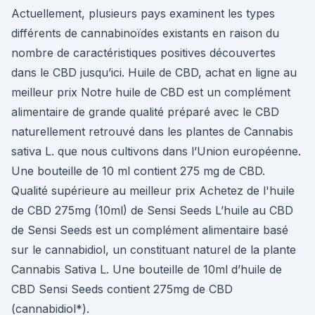
Actuellement, plusieurs pays examinent les types
différents de cannabinoïdes existants en raison du
nombre de caractéristiques positives découvertes
dans le CBD jusqu’ici. Huile de CBD, achat en ligne au
meilleur prix Notre huile de CBD est un complément
alimentaire de grande qualité préparé avec le CBD
naturellement retrouvé dans les plantes de Cannabis
sativa L. que nous cultivons dans l’Union européenne.
Une bouteille de 10 ml contient 275 mg de CBD.
Qualité supérieure au meilleur prix Achetez de l'huile
de CBD 275mg (10ml) de Sensi Seeds L’huile au CBD
de Sensi Seeds est un complément alimentaire basé
sur le cannabidiol, un constituant naturel de la plante
Cannabis Sativa L. Une bouteille de 10ml d’huile de
CBD Sensi Seeds contient 275mg de CBD
(cannabidiol*).