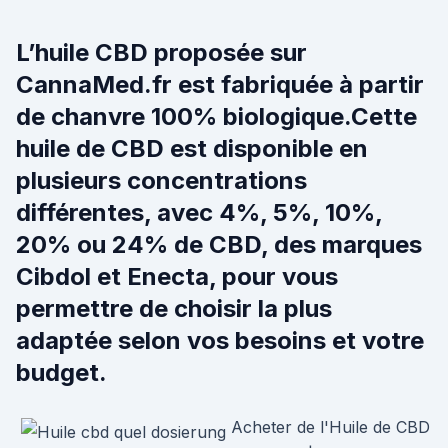
L’huile CBD proposée sur
CannaMed.fr est fabriquée à partir
de chanvre 100% biologique.Cette
huile de CBD est disponible en
plusieurs concentrations
différentes, avec 4%, 5%, 10%,
20% ou 24% de CBD, des marques
Cibdol et Enecta, pour vous
permettre de choisir la plus
adaptée selon vos besoins et votre
budget.
Acheter de l'Huile de CBD