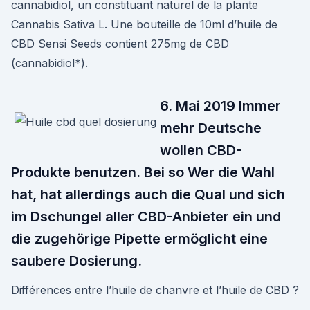
cannabidiol, un constituant naturel de la plante
Cannabis Sativa L. Une bouteille de 10ml d’huile de
CBD Sensi Seeds contient 275mg de CBD
(cannabidiol*).
6. Mai 2019 Immer
mehr Deutsche
wollen CBD-
Produkte benutzen. Bei so Wer die Wahl
hat, hat allerdings auch die Qual und sich
im Dschungel aller CBD-Anbieter ein und
die zugehörige Pipette ermöglicht eine
saubere Dosierung.
Différences entre l’huile de chanvre et l’huile de CBD ?