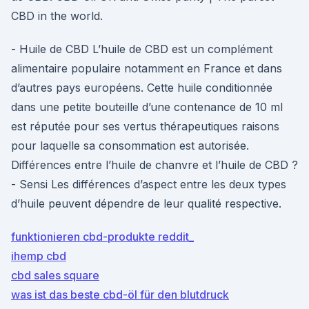
CBD in the world.
- Huile de CBD L’huile de CBD est un complément
alimentaire populaire notamment en France et dans
d’autres pays européens. Cette huile conditionnée
dans une petite bouteille d’une contenance de 10 ml
est réputée pour ses vertus thérapeutiques raisons
pour laquelle sa consommation est autorisée.
Différences entre l’huile de chanvre et l’huile de CBD ?
- Sensi Les différences d’aspect entre les deux types
d’huile peuvent dépendre de leur qualité respective.
funktionieren cbd-produkte reddit_
ihemp cbd
cbd sales square
was ist das beste cbd-öl für den blutdruck