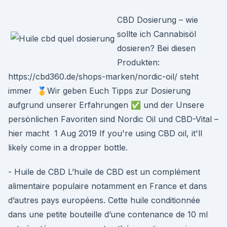
CBD Dosierung – wie
sollte ich Cannabisöl
dosieren? Bei diesen
Produkten:
https://cbd360.de/shops-marken/nordic-oil/ steht
immer 🥇Wir geben Euch Tipps zur Dosierung
aufgrund unserer Erfahrungen ✅ und der Unsere
persönlichen Favoriten sind Nordic Oil und CBD-Vital –
hier macht 1 Aug 2019 If you're using CBD oil, it'll
likely come in a dropper bottle.
- Huile de CBD L’huile de CBD est un complément
alimentaire populaire notamment en France et dans
d’autres pays européens. Cette huile conditionnée
dans une petite bouteille d’une contenance de 10 ml