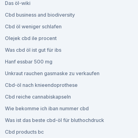
Das öl-wiki
Cbd business and biodiversity
Cbd öl weniger schlafen
Olejek cbd ile procent
Was cbd öl ist gut für ibs
Hanf essbar 500 mg
Unkraut rauchen gasmaske zu verkaufen
Cbd-öl nach knieendoprothese
Cbd reiche cannabiskapseln
Wie bekomme ich iban nummer cbd
Was ist das beste cbd-öl für bluthochdruck
Cbd products bc