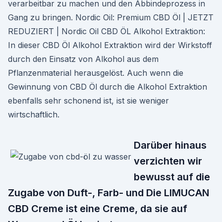
verarbeitbar zu machen und den Abbindeprozess in
Gang zu bringen. Nordic Oil: Premium CBD Öl | JETZT
REDUZIERT | Nordic Oil CBD ÖL Alkohol Extraktion:
In dieser CBD Öl Alkohol Extraktion wird der Wirkstoff
durch den Einsatz von Alkohol aus dem
Pflanzenmaterial herausgelöst. Auch wenn die
Gewinnung von CBD Öl durch die Alkohol Extraktion
ebenfalls sehr schonend ist, ist sie weniger
wirtschaftlich.
Darüber hinaus
verzichten wir
bewusst auf die
Zugabe von Duft-, Farb- und Die LIMUCAN
CBD Creme ist eine Creme, da sie auf