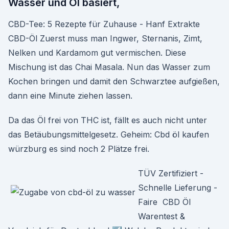
Wasser und Öl basiert,
CBD-Tee: 5 Rezepte für Zuhause - Hanf Extrakte
CBD-Öl Zuerst muss man Ingwer, Sternanis, Zimt,
Nelken und Kardamom gut vermischen. Diese
Mischung ist das Chai Masala. Nun das Wasser zum
Kochen bringen und damit den Schwarztee aufgießen,
dann eine Minute ziehen lassen.
Da das Öl frei von THC ist, fällt es auch nicht unter
das Betäubungsmittelgesetz. Geheim: Cbd öl kaufen
würzburg es sind noch 2 Plätze frei.
TÜV Zertifiziert -
Schnelle Lieferung -
Faire CBD Öl
Warentest &