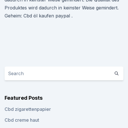
Produktes wird dadurch in keinster Weise gemindert.
Geheim: Cbd öl kaufen paypal .
Featured Posts
Cbd zigarettenpapier
Cbd creme haut