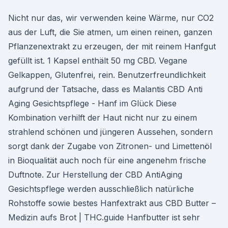
Nicht nur das, wir verwenden keine Wärme, nur CO2
aus der Luft, die Sie atmen, um einen reinen, ganzen
Pflanzenextrakt zu erzeugen, der mit reinem Hanfgut
gefüllt ist. 1 Kapsel enthält 50 mg CBD. Vegane
Gelkappen, Glutenfrei, rein. Benutzerfreundlichkeit
aufgrund der Tatsache, dass es Malantis CBD Anti
Aging Gesichtspflege - Hanf im Glück Diese
Kombination verhilft der Haut nicht nur zu einem
strahlend schönen und jüngeren Aussehen, sondern
sorgt dank der Zugabe von Zitronen- und Limettenöl
in Bioqualität auch noch für eine angenehm frische
Duftnote. Zur Herstellung der CBD AntiAging
Gesichtspflege werden ausschließlich natürliche
Rohstoffe sowie bestes Hanfextrakt aus CBD Butter –
Medizin aufs Brot | THC.guide Hanfbutter ist sehr