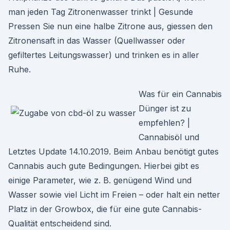
man jeden Tag Zitronenwasser trinkt | Gesunde
Pressen Sie nun eine halbe Zitrone aus, giessen den
Zitronensaft in das Wasser (Quellwasser oder
gefiltertes Leitungswasser) und trinken es in aller
Ruhe.
Was für ein Cannabis
Dünger ist zu
empfehlen? |
Cannabisöl und
Letztes Update 14.10.2019. Beim Anbau benötigt gutes
Cannabis auch gute Bedingungen. Hierbei gibt es
einige Parameter, wie z. B. genügend Wind und
Wasser sowie viel Licht im Freien – oder halt ein netter
Platz in der Growbox, die für eine gute Cannabis-
Qualität entscheidend sind.