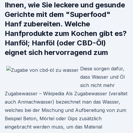
Ihnen, wie Sie leckere und gesunde
Gerichte mit dem "Superfood"
Hanf zubereiten. Welche
Hanfprodukte zum Kochen gibt es?
Hanföl; Hanföl (oder CBD-Öl)
eignet sich hervorragend zum
Diese sorgen dafür,
dass Wasser und Öl
sich nicht mehr
Zugabewasser – Wikipedia Als Zugabewasser (veraltet
auch Anmachwasser) bezeichnet man das Wasser,
welches bei der Mischung und Aufbereitung von zum
Beispiel Beton, Mörtel oder Gips zusätzlich
eingebracht werden muss, um das Material