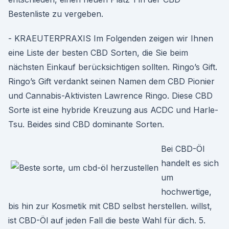
Bestenliste zu vergeben.
- KRAEUTERPRAXIS Im Folgenden zeigen wir Ihnen
eine Liste der besten CBD Sorten, die Sie beim
nächsten Einkauf berücksichtigen sollten. Ringo’s Gift.
Ringo’s Gift verdankt seinen Namen dem CBD Pionier
und Cannabis-Aktivisten Lawrence Ringo. Diese CBD
Sorte ist eine hybride Kreuzung aus ACDC und Harle-
Tsu. Beides sind CBD dominante Sorten.
Bei CBD-Öl
handelt es sich
um
hochwertige,
bis hin zur Kosmetik mit CBD selbst herstellen. willst,
ist CBD-Öl auf jeden Fall die beste Wahl für dich. 5.