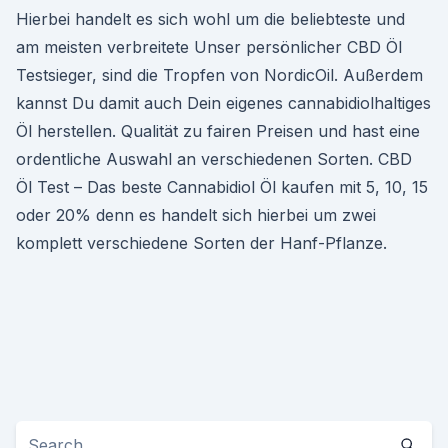
Hierbei handelt es sich wohl um die beliebteste und
am meisten verbreitete Unser persönlicher CBD Öl
Testsieger, sind die Tropfen von NordicOil. Außerdem
kannst Du damit auch Dein eigenes cannabidiolhaltiges
Öl herstellen. Qualität zu fairen Preisen und hast eine
ordentliche Auswahl an verschiedenen Sorten. CBD
Öl Test – Das beste Cannabidiol Öl kaufen mit 5, 10, 15
oder 20% denn es handelt sich hierbei um zwei
komplett verschiedene Sorten der Hanf-Pflanze.