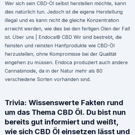
Wer sich sein CBD-Öl selbst herstellen möchte, kann
dies natürlich tun. Jedoch ist die eigene Herstellung
illegal und es kann nicht die gleiche Konzentration
erreicht werden, wie dies bei den fertigen Ölen der Fall
ist. Über uns | Endoca© CBD Wir sind bestrebt, die
feinsten und reinsten Hanfprodukte wie CBD-Öl
herzustellen, ohne Kompromisse bei der Qualität
eingehen zu müssen. Endoca produziert auch andere
Cannabinoide, da in der Natur mehr als 80
verschiedene Sorten vorhanden sind.
Trivia: Wissenswerte Fakten rund
um das Thema CBD Öl. Du bist nun
bereits gut informiert und weißt,
wie sich CBD Öl einsetzen lässt und