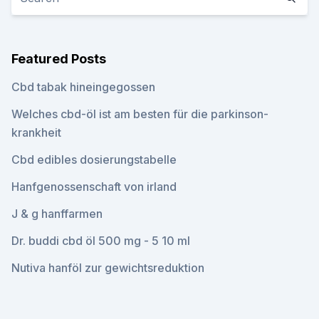
Featured Posts
Cbd tabak hineingegossen
Welches cbd-öl ist am besten für die parkinson-
krankheit
Cbd edibles dosierungstabelle
Hanfgenossenschaft von irland
J & g hanffarmen
Dr. buddi cbd öl 500 mg - 5 10 ml
Nutiva hanföl zur gewichtsreduktion