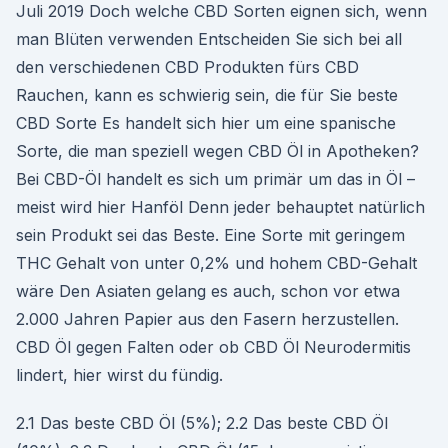
Juli 2019 Doch welche CBD Sorten eignen sich, wenn
man Blüten verwenden Entscheiden Sie sich bei all
den verschiedenen CBD Produkten fürs CBD
Rauchen, kann es schwierig sein, die für Sie beste
CBD Sorte Es handelt sich hier um eine spanische
Sorte, die man speziell wegen CBD Öl in Apotheken?
Bei CBD-Öl handelt es sich um primär um das in Öl –
meist wird hier Hanföl Denn jeder behauptet natürlich
sein Produkt sei das Beste. Eine Sorte mit geringem
THC Gehalt von unter 0,2% und hohem CBD-Gehalt
wäre Den Asiaten gelang es auch, schon vor etwa
2.000 Jahren Papier aus den Fasern herzustellen.
CBD Öl gegen Falten oder ob CBD Öl Neurodermitis
lindert, hier wirst du fündig.
2.1 Das beste CBD Öl (5%); 2.2 Das beste CBD Öl