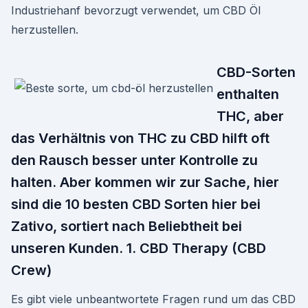
Industriehanf bevorzugt verwendet, um CBD Öl
herzustellen.
CBD-Sorten
enthalten
THC, aber
das Verhältnis von THC zu CBD hilft oft
den Rausch besser unter Kontrolle zu
halten. Aber kommen wir zur Sache, hier
sind die 10 besten CBD Sorten hier bei
Zativo, sortiert nach Beliebtheit bei
unseren Kunden. 1. CBD Therapy (CBD
Crew)
Es gibt viele unbeantwortete Fragen rund um das CBD