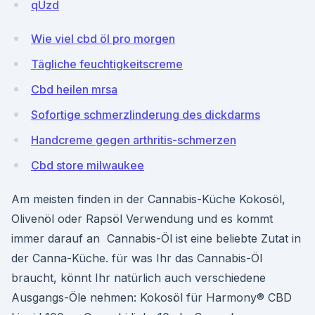
qUzd
Wie viel cbd öl pro morgen
Tägliche feuchtigkeitscreme
Cbd heilen mrsa
Sofortige schmerzlinderung des dickdarms
Handcreme gegen arthritis-schmerzen
Cbd store milwaukee
Am meisten finden in der Cannabis-Küche Kokosöl,
Olivenöl oder Rapsöl Verwendung und es kommt
immer darauf an Cannabis-Öl ist eine beliebte Zutat in
der Canna-Küche. für was Ihr das Cannabis-Öl
braucht, könnt Ihr natürlich auch verschiedene
Ausgangs-Öle nehmen: Kokosöl für Harmony® CBD