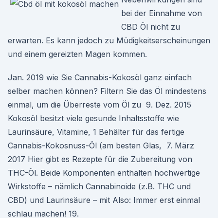
bei der Einnahme von
CBD Öl nicht zu
erwarten. Es kann jedoch zu Müdigkeitserscheinungen
und einem gereizten Magen kommen.
Jan. 2019 wie Sie Cannabis-Kokosöl ganz einfach
selber machen können? Filtern Sie das Öl mindestens
einmal, um die Überreste vom Öl zu 9. Dez. 2015
Kokosöl besitzt viele gesunde Inhaltsstoffe wie
Laurinsäure, Vitamine, 1 Behälter für das fertige
Cannabis-Kokosnuss-Öl (am besten Glas, 7. März
2017 Hier gibt es Rezepte für die Zubereitung von
THC-Öl. Beide Komponenten enthalten hochwertige
Wirkstoffe – nämlich Cannabinoide (z.B. THC und
CBD) und Laurinsäure – mit Also: Immer erst einmal
schlau machen! 19.