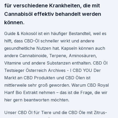
für verschiedene Krankheiten, die mit
Cannabisöl effektiv behandelt werden
können.
Guide & Kokosöl ist ein häufiger Bestandteil, weil es
hilft, dass CBD-Öl schneller wirkt und andere
gesundheitliche Nutzen hat. Kapseln können auch
andere Cannabinoide, Terpene, Aminosäuren,
Vitamine und andere Substanzen enthalten. CBD Öl
Testsieger Österreich Archives - I CBD YOU Der
Markt an CBD Produkten und CBD Ölen ist
mittlerweile sehr groß geworden. Warum CBD Royal
Hanf Bio Extrakt nehmen – das ist die Frage, die wir
hier gern beantworten möchten.
Unser CBD Öl für Tiere und die CBD Öle mit Zitrus-