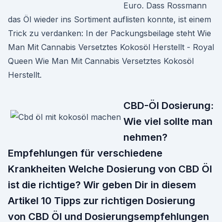
Euro. Dass Rossmann
das Öl wieder ins Sortiment auflisten konnte, ist einem
Trick zu verdanken: In der Packungsbeilage steht Wie
Man Mit Cannabis Versetztes Kokosöl Herstellt - Royal
Queen Wie Man Mit Cannabis Versetztes Kokosöl
Herstellt.
CBD-Öl Dosierung:
Wie viel sollte man
nehmen?
Empfehlungen für verschiedene
Krankheiten Welche Dosierung von CBD Öl
ist die richtige? Wir geben Dir in diesem
Artikel 10 Tipps zur richtigen Dosierung
von CBD Öl und Dosierungsempfehlungen