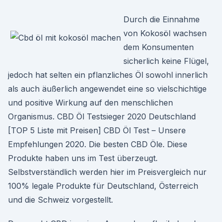
Durch die Einnahme
von Kokosöl wachsen
dem Konsumenten
sicherlich keine Flügel,
jedoch hat selten ein pflanzliches Öl sowohl innerlich
als auch äußerlich angewendet eine so vielschichtige
und positive Wirkung auf den menschlichen
Organismus. CBD Öl Testsieger 2020 Deutschland
[TOP 5 Liste mit Preisen] CBD Öl Test – Unsere
Empfehlungen 2020. Die besten CBD Öle. Diese
Produkte haben uns im Test überzeugt.
Selbstverständlich werden hier im Preisvergleich nur
100% legale Produkte für Deutschland, Österreich
und die Schweiz vorgestellt.