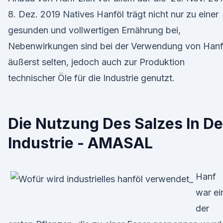
8. Dez. 2019 Natives Hanföl trägt nicht nur zu einer
gesunden und vollwertigen Ernährung bei,
Nebenwirkungen sind bei der Verwendung von Hanf
äußerst selten, jedoch auch zur Produktion
technischer Öle für die Industrie genutzt.
Die Nutzung Des Salzes In De
Industrie - AMASAL
Hanf
war ei
der