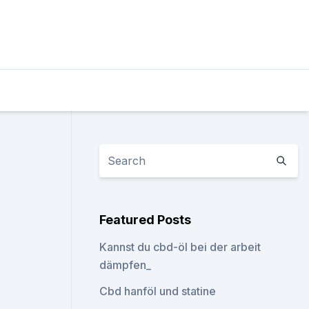
Featured Posts
Kannst du cbd-öl bei der arbeit
dämpfen_
Cbd hanföl und statine