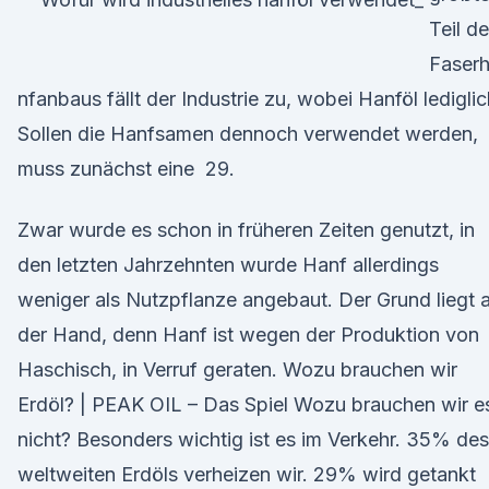
Teil d
Faser
nfanbaus fällt der Industrie zu, wobei Hanföl lediglic
Sollen die Hanfsamen dennoch verwendet werden,
muss zunächst eine 29.
Zwar wurde es schon in früheren Zeiten genutzt, in
den letzten Jahrzehnten wurde Hanf allerdings
weniger als Nutzpflanze angebaut. Der Grund liegt 
der Hand, denn Hanf ist wegen der Produktion von
Haschisch, in Verruf geraten. Wozu brauchen wir
Erdöl? | PEAK OIL – Das Spiel Wozu brauchen wir e
nicht? Besonders wichtig ist es im Verkehr. 35% des
weltweiten Erdöls verheizen wir. 29% wird getankt