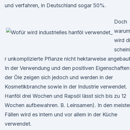
und verfahren, in Deutschland sogar 50%.
Doch
waru
wird d
schei
r unkomplizierte Pflanze nicht hektarweise angebau
In der Verwendung und den positiven Eigenschaften
der Öle zeigen sich jedoch und werden in der
Kosmetikbranche sowie in der Industrie verwendet.
Hanföl drei Wochen und Rapsöl lässt sich bis zu 12
Wochen aufbewahren. B. Leinsamen). In den meiste
Fällen wird es intern und vor allem in der Küche
verwendet.