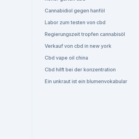
Cannabidiol gegen hanföl
Labor zum testen von cbd
Regierungszeit tropfen cannabisöl
Verkauf von cbd in new york
Cbd vape oil china
Cbd hilft bei der konzentration
Ein unkraut ist ein blumenvokabular