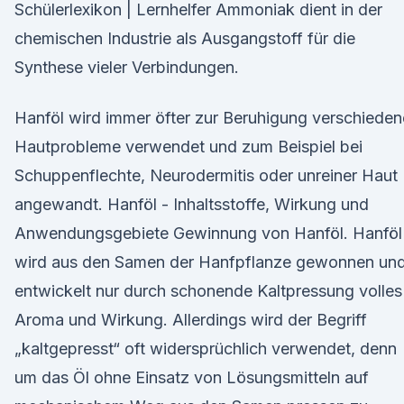
Schülerlexikon | Lernhelfer Ammoniak dient in der
chemischen Industrie als Ausgangstoff für die
Synthese vieler Verbindungen.
Hanföl wird immer öfter zur Beruhigung verschieden
Hautprobleme verwendet und zum Beispiel bei
Schuppenflechte, Neurodermitis oder unreiner Haut
angewandt. Hanföl - Inhaltsstoffe, Wirkung und
Anwendungsgebiete Gewinnung von Hanföl. Hanföl
wird aus den Samen der Hanfpflanze gewonnen un
entwickelt nur durch schonende Kaltpressung volles
Aroma und Wirkung. Allerdings wird der Begriff
„kaltgepresst“ oft widersprüchlich verwendet, denn
um das Öl ohne Einsatz von Lösungsmitteln auf