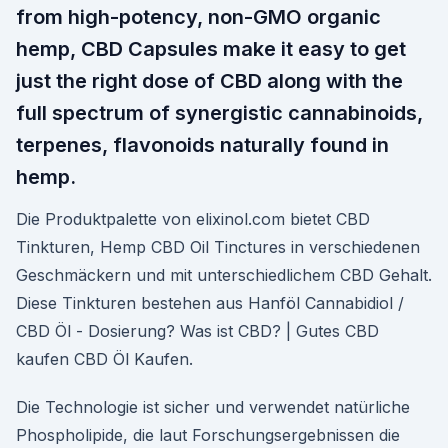
from high-potency, non-GMO organic
hemp, CBD Capsules make it easy to get
just the right dose of CBD along with the
full spectrum of synergistic cannabinoids,
terpenes, flavonoids naturally found in
hemp.
Die Produktpalette von elixinol.com bietet CBD
Tinkturen, Hemp CBD Oil Tinctures in verschiedenen
Geschmäckern und mit unterschiedlichem CBD Gehalt.
Diese Tinkturen bestehen aus Hanföl Cannabidiol /
CBD Öl - Dosierung? Was ist CBD? | Gutes CBD
kaufen CBD Öl Kaufen.
Die Technologie ist sicher und verwendet natürliche
Phospholipide, die laut Forschungsergebnissen die