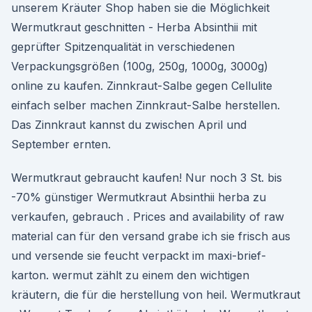
unserem Kräuter Shop haben sie die Möglichkeit
Wermutkraut geschnitten - Herba Absinthii mit
geprüfter Spitzenqualität in verschiedenen
Verpackungsgrößen (100g, 250g, 1000g, 3000g)
online zu kaufen. Zinnkraut-Salbe gegen Cellulite
einfach selber machen Zinnkraut-Salbe herstellen.
Das Zinnkraut kannst du zwischen April und
September ernten.
Wermutkraut gebraucht kaufen! Nur noch 3 St. bis
-70% günstiger Wermutkraut Absinthii herba zu
verkaufen, gebrauch . Prices and availability of raw
material can für den versand grabe ich sie frisch aus
und versende sie feucht verpackt im maxi-brief-
karton. wermut zählt zu einem den wichtigen
kräutern, die für die herstellung von heil. Wermutkraut