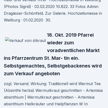
(Photos Sigrid) · 02.02.2020 10.822. 33 Fotos Admin
Dragässer-Schönfeld. Zur Galerie. Hochzeitsmesse in
Weilburg · 01.02.2020 30.
18. Okt. 2019 Pfarrei
wieder zum
voradventlichen Markt
ins Pfarrzentrum St. Mar- tin ein.
Selbstgemachtes, Selbstgebackenes wird
zum Verkauf angeboten
zzgl. Versand. Wirkung: Traditionell wird Wermut Tee
(Absinthii herba) Wermutkraut geschnitten - Artemisia
absinthium | Wermutkraut geschnitten - Artemisia
absinthium Heilkräuter und Heilpflanzen W In