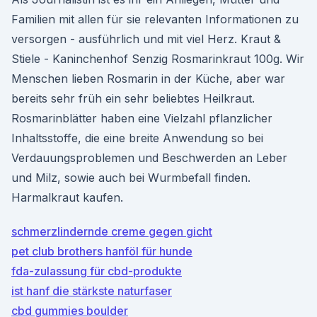
Familien mit allen für sie relevanten Informationen zu
versorgen - ausführlich und mit viel Herz. Kraut &
Stiele - Kaninchenhof Senzig Rosmarinkraut 100g. Wir
Menschen lieben Rosmarin in der Küche, aber war
bereits sehr früh ein sehr beliebtes Heilkraut.
Rosmarinblätter haben eine Vielzahl pflanzlicher
Inhaltsstoffe, die eine breite Anwendung so bei
Verdauungsproblemen und Beschwerden an Leber
und Milz, sowie auch bei Wurmbefall finden.
Harmalkraut kaufen.
schmerzlindernde creme gegen gicht
pet club brothers hanföl für hunde
fda-zulassung für cbd-produkte
ist hanf die stärkste naturfaser
cbd gummies boulder