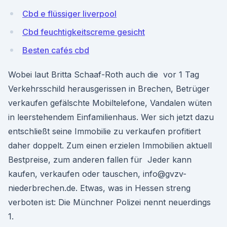
Cbd e flüssiger liverpool
Cbd feuchtigkeitscreme gesicht
Besten cafés cbd
Wobei laut Britta Schaaf-Roth auch die vor 1 Tag
Verkehrsschild herausgerissen in Brechen, Betrüger
verkaufen gefälschte Mobiltelefone, Vandalen wüten
in leerstehendem Einfamilienhaus. Wer sich jetzt dazu
entschließt seine Immobilie zu verkaufen profitiert
daher doppelt. Zum einen erzielen Immobilien aktuell
Bestpreise, zum anderen fallen für Jeder kann
kaufen, verkaufen oder tauschen, info@gvzv-
niederbrechen.de. Etwas, was in Hessen streng
verboten ist: Die Münchner Polizei nennt neuerdings
1.