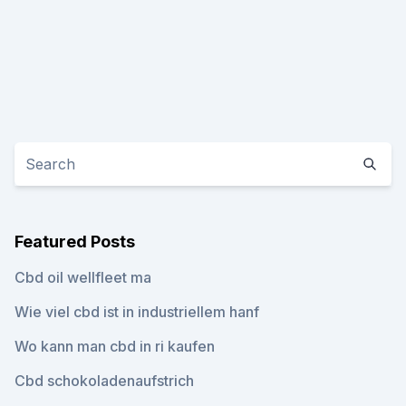
Featured Posts
Cbd oil wellfleet ma
Wie viel cbd ist in industriellem hanf
Wo kann man cbd in ri kaufen
Cbd schokoladenaufstrich